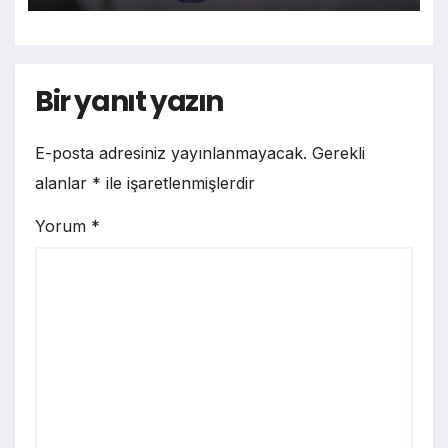
Bir yanıt yazın
E-posta adresiniz yayınlanmayacak.
Gerekli
alanlar
*
ile işaretlenmişlerdir
Yorum
*