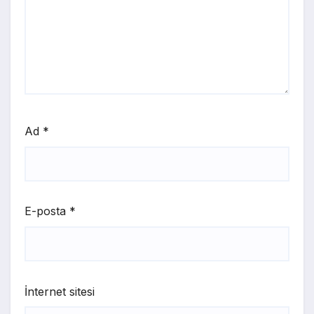
Ad
*
E-posta
*
İnternet sitesi