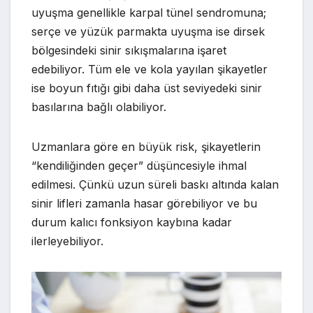
uyuşma genellikle karpal tünel sendromuna;
serçe ve yüzük parmakta uyuşma ise dirsek
bölgesindeki sinir sıkışmalarına işaret
edebiliyor. Tüm ele ve kola yayılan şikayetler
ise boyun fıtığı gibi daha üst seviyedeki sinir
basılarına bağlı olabiliyor.
Uzmanlara göre en büyük risk, şikayetlerin
“kendiliğinden geçer” düşüncesiyle ihmal
edilmesi. Çünkü uzun süreli baskı altında kalan
sinir lifleri zamanla hasar görebiliyor ve bu
durum kalıcı fonksiyon kaybına kadar
ilerleyebiliyor.