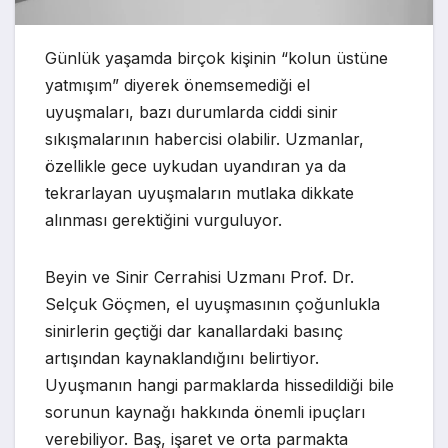
Günlük yaşamda birçok kişinin “kolun üstüne
yatmışım” diyerek önemsemediği el
uyuşmaları, bazı durumlarda ciddi sinir
sıkışmalarının habercisi olabilir. Uzmanlar,
özellikle gece uykudan uyandıran ya da
tekrarlayan uyuşmaların mutlaka dikkate
alınması gerektiğini vurguluyor.
Beyin ve Sinir Cerrahisi Uzmanı Prof. Dr.
Selçuk Göçmen, el uyuşmasının çoğunlukla
sinirlerin geçtiği dar kanallardaki basınç
artışından kaynaklandığını belirtiyor.
Uyuşmanın hangi parmaklarda hissedildiği bile
sorunun kaynağı hakkında önemli ipuçları
verebiliyor. Baş, işaret ve orta parmakta