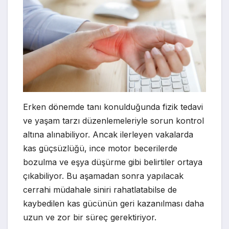
Erken dönemde tanı konulduğunda fizik tedavi
ve yaşam tarzı düzenlemeleriyle sorun kontrol
altına alınabiliyor. Ancak ilerleyen vakalarda
kas güçsüzlüğü, ince motor becerilerde
bozulma ve eşya düşürme gibi belirtiler ortaya
çıkabiliyor. Bu aşamadan sonra yapılacak
cerrahi müdahale siniri rahatlatabilse de
kaybedilen kas gücünün geri kazanılması daha
uzun ve zor bir süreç gerektiriyor.