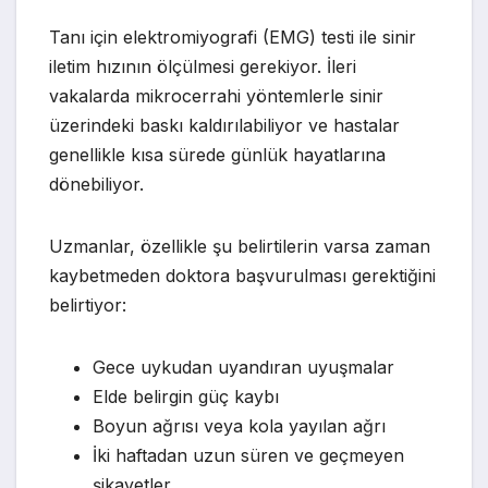
Tanı için elektromiyografi (EMG) testi ile sinir
iletim hızının ölçülmesi gerekiyor. İleri
vakalarda mikrocerrahi yöntemlerle sinir
üzerindeki baskı kaldırılabiliyor ve hastalar
genellikle kısa sürede günlük hayatlarına
dönebiliyor.
Uzmanlar, özellikle şu belirtilerin varsa zaman
kaybetmeden doktora başvurulması gerektiğini
belirtiyor:
Gece uykudan uyandıran uyuşmalar
Elde belirgin güç kaybı
Boyun ağrısı veya kola yayılan ağrı
İki haftadan uzun süren ve geçmeyen
şikayetler