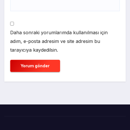
Daha sonraki yorumlarımda kullanılması için
adım, e-posta adresim ve site adresim bu
tarayıcıya kaydedilsin.