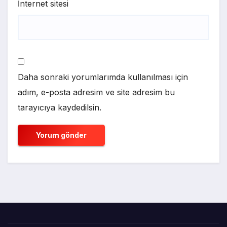
İnternet sitesi
Daha sonraki yorumlarımda kullanılması için
adım, e-posta adresim ve site adresim bu
tarayıcıya kaydedilsin.