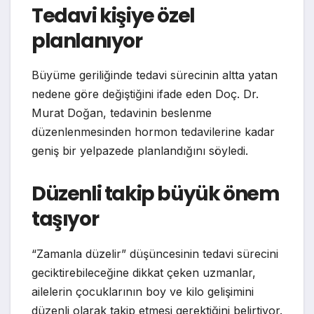
Tedavi kişiye özel
planlanıyor
Büyüme geriliğinde tedavi sürecinin altta yatan
nedene göre değiştiğini ifade eden Doç. Dr.
Murat Doğan, tedavinin beslenme
düzenlenmesinden hormon tedavilerine kadar
geniş bir yelpazede planlandığını söyledi.
Düzenli takip büyük önem
taşıyor
“Zamanla düzelir” düşüncesinin tedavi sürecini
geciktirebileceğine dikkat çeken uzmanlar,
ailelerin çocuklarının boy ve kilo gelişimini
düzenli olarak takip etmesi gerektiğini belirtiyor.