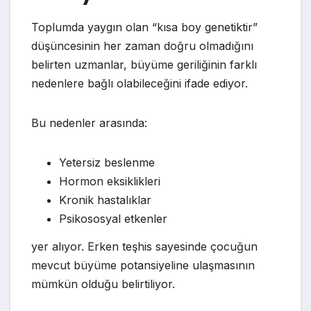
Toplumda yaygın olan “kısa boy genetiktir”
düşüncesinin her zaman doğru olmadığını
belirten uzmanlar, büyüme geriliğinin farklı
nedenlere bağlı olabileceğini ifade ediyor.
Bu nedenler arasında:
Yetersiz beslenme
Hormon eksiklikleri
Kronik hastalıklar
Psikososyal etkenler
yer alıyor. Erken teşhis sayesinde çocuğun
mevcut büyüme potansiyeline ulaşmasının
mümkün olduğu belirtiliyor.