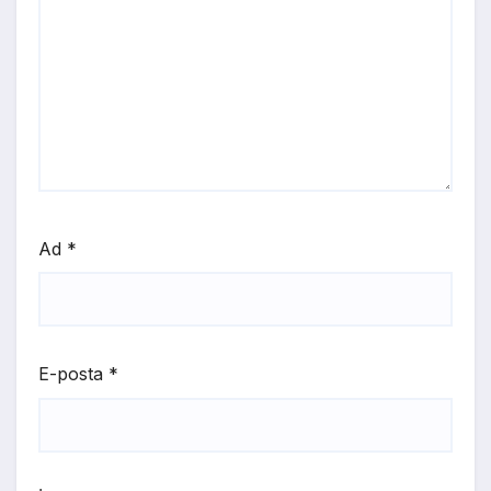
Ad
*
E-posta
*