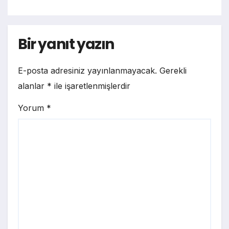
Bir yanıt yazın
E-posta adresiniz yayınlanmayacak.
Gerekli
alanlar
*
ile işaretlenmişlerdir
Yorum
*