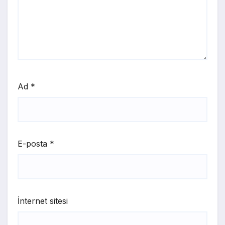
Ad
*
E-posta
*
İnternet sitesi