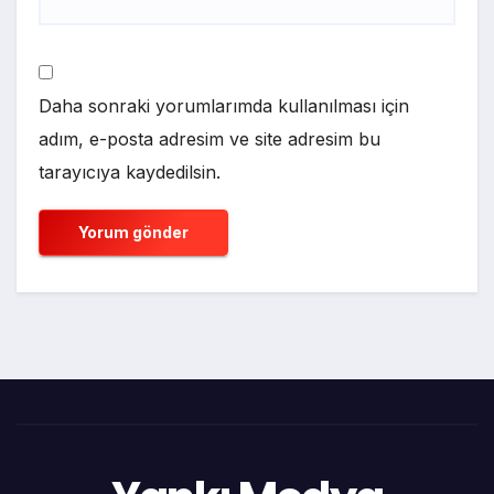
Daha sonraki yorumlarımda kullanılması için
adım, e-posta adresim ve site adresim bu
tarayıcıya kaydedilsin.