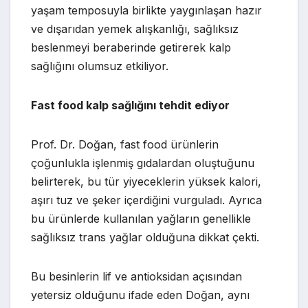
yaşam temposuyla birlikte yaygınlaşan hazır
ve dışarıdan yemek alışkanlığı, sağlıksız
beslenmeyi beraberinde getirerek kalp
sağlığını olumsuz etkiliyor.
Fast food kalp sağlığını tehdit ediyor
Prof. Dr. Doğan, fast food ürünlerin
çoğunlukla işlenmiş gıdalardan oluştuğunu
belirterek, bu tür yiyeceklerin yüksek kalori,
aşırı tuz ve şeker içerdiğini vurguladı. Ayrıca
bu ürünlerde kullanılan yağların genellikle
sağlıksız trans yağlar olduğuna dikkat çekti.
Bu besinlerin lif ve antioksidan açısından
yetersiz olduğunu ifade eden Doğan, aynı