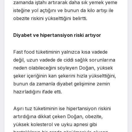
zamanda iştahı artırarak daha sık yemek yeme
isteğine yol açtığını ve bunun da kilo artışı ile
obezite riskini yükselttiğini belirtti.
Diyabet ve hipertansiyon riski artıyor
Fast food tüketiminin yalnızca kısa vadede
değil, uzun vadede de ciddi sağlık sorunlarına
neden olabileceğini söyleyen Doğan, yüksek
şeker içeriğinin kan şekerini hızla yükselttiğini,
bunun da zamanla diyabet gelişimine zemin
hazırladığını ifade etti.
Aşırı tuz tüketiminin ise hipertansiyon riskini
artırdığına dikkat çeken Doğan, obezite,
yüksek kolesterol ve uyku apnesi gibi