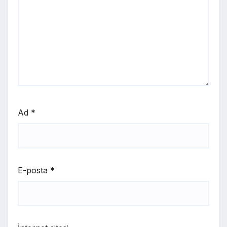
Ad
*
E-posta
*