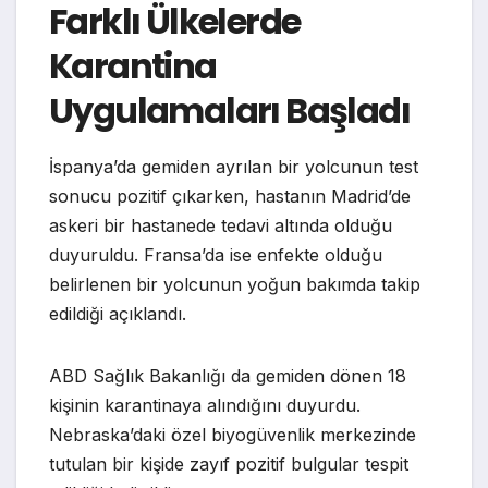
Farklı Ülkelerde
Karantina
Uygulamaları Başladı
İspanya’da gemiden ayrılan bir yolcunun test
sonucu pozitif çıkarken, hastanın Madrid’de
askeri bir hastanede tedavi altında olduğu
duyuruldu. Fransa’da ise enfekte olduğu
belirlenen bir yolcunun yoğun bakımda takip
edildiği açıklandı.
ABD Sağlık Bakanlığı da gemiden dönen 18
kişinin karantinaya alındığını duyurdu.
Nebraska’daki özel biyogüvenlik merkezinde
tutulan bir kişide zayıf pozitif bulgular tespit