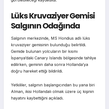
görülebileceği kaydedildi.
Lüks Kruvaziyer Gemisi
Salgının Odağında
Salgının merkezinde, MS Hondius adlı lüks
kruvaziyer gemisinin bulunduğu belirtildi.
Gemide bulunan yolcuların bir kısmı
İspanya’daki Canary Islands bölgesinde tahliye
edilirken, geminin daha sonra Hollanda’ya
doğru hareket ettiği bildirildi.
Yetkililer, salgının başlangıcından bu yana biri
Alman, ikisi Hollandalı olmak üzere üç kişinin
hayatını kaybettiğini açıkladı.