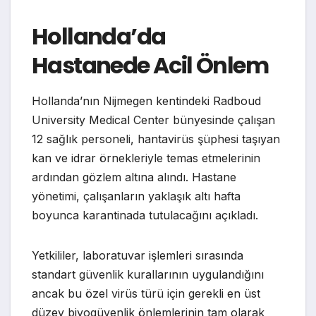
Hollanda’da
Hastanede Acil Önlem
Hollanda’nın Nijmegen kentindeki Radboud
University Medical Center bünyesinde çalışan
12 sağlık personeli, hantavirüs şüphesi taşıyan
kan ve idrar örnekleriyle temas etmelerinin
ardından gözlem altına alındı. Hastane
yönetimi, çalışanların yaklaşık altı hafta
boyunca karantinada tutulacağını açıkladı.
Yetkililer, laboratuvar işlemleri sırasında
standart güvenlik kurallarının uygulandığını
ancak bu özel virüs türü için gerekli en üst
düzey biyogüvenlik önlemlerinin tam olarak