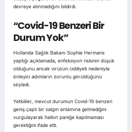
devreye alınmadığını bildirdi.
“Covid-19 Benzeri Bir
Durum Yok”
Hollanda Sağlık Bakanı Sophie Hermans
yaptığı açıklamada, enfeksiyon riskinin düşük
olduğunu ancak virüsün ciddiyeti nedeniyle
önleyici adımların zorunlu görüldüğünü
söyledi.
Yetkililer, mevcut durumun Covid-19 benzeri
geniş çaplı bir salgın anlamına gelmediğini
vurgulayarak halkın paniğe kapılmaması
gerektiğini ifade etti.