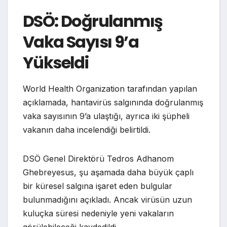
DSÖ: Doğrulanmış
Vaka Sayısı 9’a
Yükseldi
World Health Organization tarafından yapılan
açıklamada, hantavirüs salgınında doğrulanmış
vaka sayısının 9’a ulaştığı, ayrıca iki şüpheli
vakanın daha incelendiği belirtildi.
DSÖ Genel Direktörü Tedros Adhanom
Ghebreyesus, şu aşamada daha büyük çaplı
bir küresel salgına işaret eden bulgular
bulunmadığını açıkladı. Ancak virüsün uzun
kuluçka süresi nedeniyle yeni vakaların