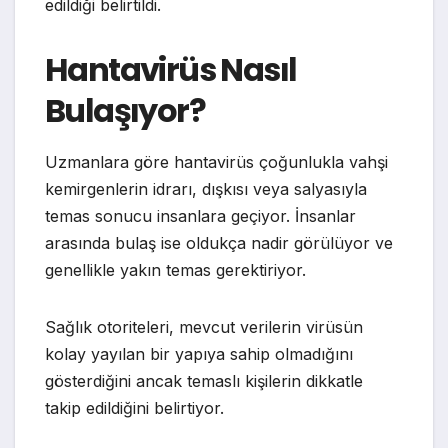
edildiği belirtildi.
Hantavirüs Nasıl
Bulaşıyor?
Uzmanlara göre hantavirüs çoğunlukla vahşi
kemirgenlerin idrarı, dışkısı veya salyasıyla
temas sonucu insanlara geçiyor. İnsanlar
arasında bulaş ise oldukça nadir görülüyor ve
genellikle yakın temas gerektiriyor.
Sağlık otoriteleri, mevcut verilerin virüsün
kolay yayılan bir yapıya sahip olmadığını
gösterdiğini ancak temaslı kişilerin dikkatle
takip edildiğini belirtiyor.