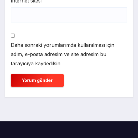
İnternet sitesi
Daha sonraki yorumlarımda kullanılması için
adım, e-posta adresim ve site adresim bu
tarayıcıya kaydedilsin.