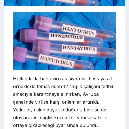
Hollanda’da hantavirüs taşıyan bir hastaya ait
örneklerle temas eden 12 sağlık çalışanı tedbir
amacıyla karantinaya alınırken, Avrupa
genelinde virüse karşı önlemler artırıldı.
Yetkililer, riskin düşük olduğunu belirtse de
uluslararası sağlık kurumları yeni vakaların
ortaya çıkabileceği uyarısında bulundu.