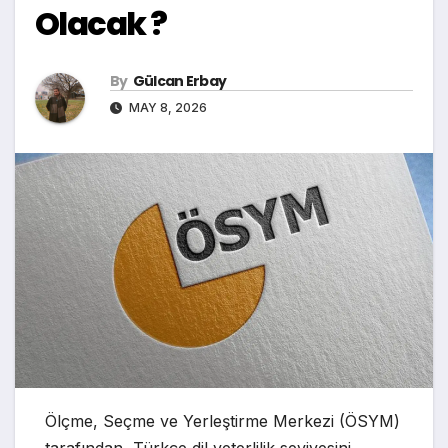
Olacak ?
By
Gülcan Erbay
MAY 8, 2026
Ölçme, Seçme ve Yerleştirme Merkezi (ÖSYM)