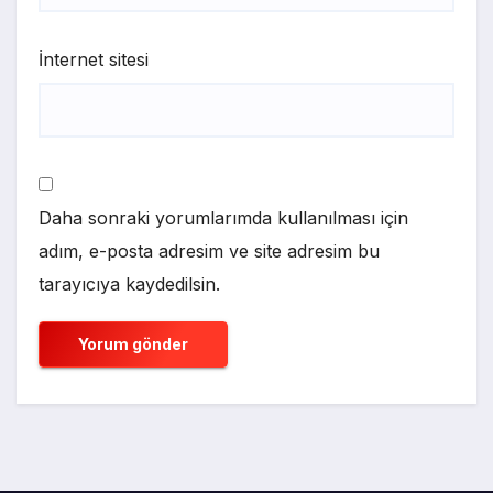
İnternet sitesi
Daha sonraki yorumlarımda kullanılması için
adım, e-posta adresim ve site adresim bu
tarayıcıya kaydedilsin.