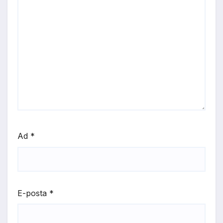
Ad
*
E-posta
*