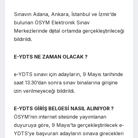
Sınavın Adana, Ankara, İstanbul ve İzmir’de
bulunan ÖSYM Elektronik Sınav
Merkezlerinde dijital ortamda gerçekleştirileceği
bildirildi.
E-YDTS NE ZAMAN OLACAK ?
e-YDTS sınavı için adayların, 9 Mayıs tarihinde
saat 13.30’dan sonra sınav binalarına girişine
izin verilmeyeceği bildirildi.
E-YDTS GİRİŞ BELGESİ NASIL ALINIYOR ?
ÖSYM’nin internet sitesinde yayımlanan
duyuruya göre, 9 Mayıs’ta gerçekleştirilecek e-
YDTS’ye başvuran adayların sınava girecekleri