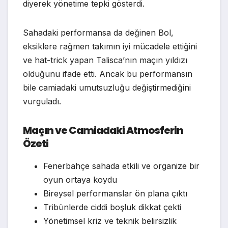
diyerek yönetime tepki gösterdi.
Sahadaki performansa da değinen Bol,
eksiklere rağmen takımın iyi mücadele ettiğini
ve hat-trick yapan Talisca’nın maçın yıldızı
olduğunu ifade etti. Ancak bu performansın
bile camiadaki umutsuzluğu değiştirmediğini
vurguladı.
Maçın ve Camiadaki Atmosferin
Özeti
Fenerbahçe sahada etkili ve organize bir
oyun ortaya koydu
Bireysel performanslar ön plana çıktı
Tribünlerde ciddi boşluk dikkat çekti
Yönetimsel kriz ve teknik belirsizlik