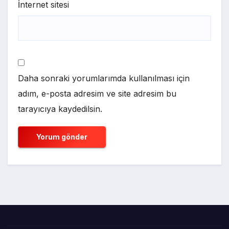
İnternet sitesi
Daha sonraki yorumlarımda kullanılması için
adım, e-posta adresim ve site adresim bu
tarayıcıya kaydedilsin.