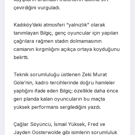
çevirdiğini vurguladı.
Kadıköy’deki atmosferi “yalnızlık” olarak
tanımlayan Bilgiç, genç oyuncular için yapılan
çağrılara rağmen stadın dolmamasının
camianın kırgınlığını açıkça ortaya koyduğunu
belirtti.
Teknik sorumluluğu üstlenen Zeki Murat
Göle’nin, kadro tercihlerinde doğru hamleler
yaptığını ifade eden Bilgiç; özellikle daha önce
geri planda kalan oyuncuların bu maçta
yüksek performans sergilediğini yazdı.
Çağlar Söyüncü, İsmail Yüksek, Fred ve
Jayden Oosterwolde gibi isimlerin sorumluluk