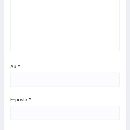
Ad
*
E-posta
*