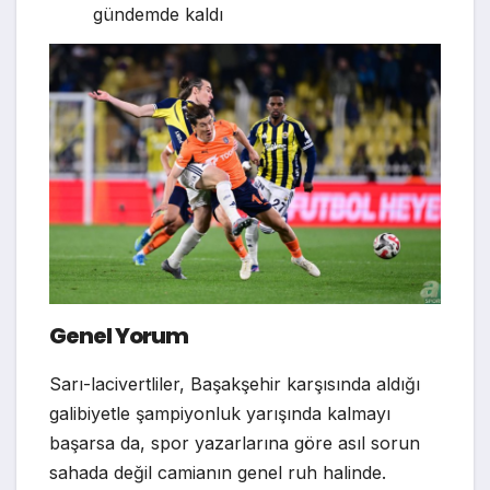
gündemde kaldı
Genel Yorum
Sarı-lacivertliler, Başakşehir karşısında aldığı
galibiyetle şampiyonluk yarışında kalmayı
başarsa da, spor yazarlarına göre asıl sorun
sahada değil camianın genel ruh halinde.