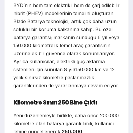
BYD’nin hem tam elektrikli hem de şarj edilebilir
hibrit (PHEV) modellerinin temelini oluşturan
Blade Batarya teknolojisi, artık çok daha uzun
soluklu bir koruma kalkanına sahip. Bu özel
batarya garantisi; markanın sunduğu 6 yıl veya
150.000 kilometrelik temel araç garantisinin
üzerine ek bir güvence olarak konumlanıyor.
Ayrıca kullanıcılar, elektrikli güç aktarma
sistemleri için sunulan 8 yıl/150.000 km ve 12
yıllık sınırsız kilometre paslanmazlık
garantilerinden de yararlanmaya devam ediyor.
Kilometre Sınırı 250 Bine Çıktı
Yeni düzenlemeyle birlikte, daha önce 200.000
kilometre olan batarya garanti limiti, kullanıcı
lehine güncellenerek
250.000