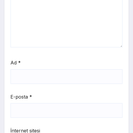
Ad
*
E-posta
*
İnternet sitesi