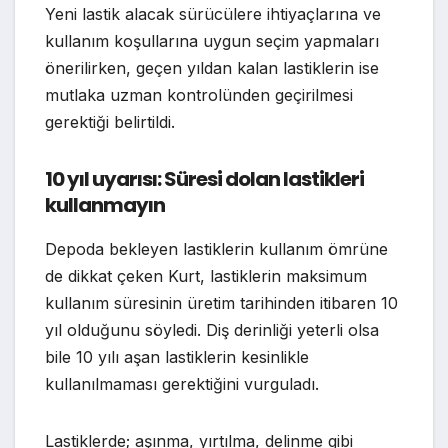
Yeni lastik alacak sürücülere ihtiyaçlarına ve
kullanım koşullarına uygun seçim yapmaları
önerilirken, geçen yıldan kalan lastiklerin ise
mutlaka uzman kontrolünden geçirilmesi
gerektiği belirtildi.
10 yıl uyarısı: Süresi dolan lastikleri
kullanmayın
Depoda bekleyen lastiklerin kullanım ömrüne
de dikkat çeken Kurt, lastiklerin maksimum
kullanım süresinin üretim tarihinden itibaren 10
yıl olduğunu söyledi. Diş derinliği yeterli olsa
bile 10 yılı aşan lastiklerin kesinlikle
kullanılmaması gerektiğini vurguladı.
Lastiklerde; aşınma, yırtılma, delinme gibi