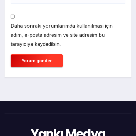
Daha sonraki yorumlarımda kullanılması için
adım, e-posta adresim ve site adresim bu
tarayıcıya kaydedilsin.
Yankı Medya