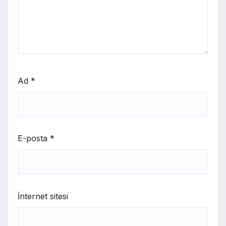
Ad
*
E-posta
*
İnternet sitesi