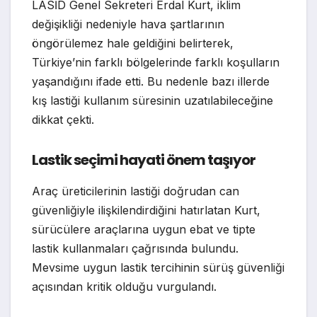
LASİD Genel Sekreteri Erdal Kurt, iklim
değişikliği nedeniyle hava şartlarının
öngörülemez hale geldiğini belirterek,
Türkiye’nin farklı bölgelerinde farklı koşulların
yaşandığını ifade etti. Bu nedenle bazı illerde
kış lastiği kullanım süresinin uzatılabileceğine
dikkat çekti.
Lastik seçimi hayati önem taşıyor
Araç üreticilerinin lastiği doğrudan can
güvenliğiyle ilişkilendirdiğini hatırlatan Kurt,
sürücülere araçlarına uygun ebat ve tipte
lastik kullanmaları çağrısında bulundu.
Mevsime uygun lastik tercihinin sürüş güvenliği
açısından kritik olduğu vurgulandı.