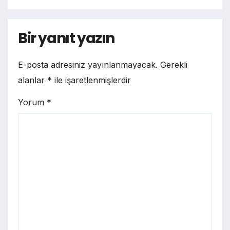
Bir yanıt yazın
E-posta adresiniz yayınlanmayacak.
Gerekli
alanlar
*
ile işaretlenmişlerdir
Yorum
*