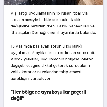
Kış lastiği uygulamasının 15 Nisan itibarıyla
sona ermesiyle birlikte sürücüler lastik
değişimine hazırlanırken, Lastik Sanayicileri ve
İthalatçıları Derneği önemli uyarılarda bulundu.
15 Kasım’da başlayan zorunlu kış lastiği
uygulaması 5 aylık sürecin ardından sona erdi.
Ancak yetkililer, uygulamanın bölgesel olarak
değişebileceğine dikkat çekerek sürücülerin
valilik kararlarını yakından takip etmesi
gerektiğini vurguluyor.
“Her bölgede aynı koşullar geçerli
değil”