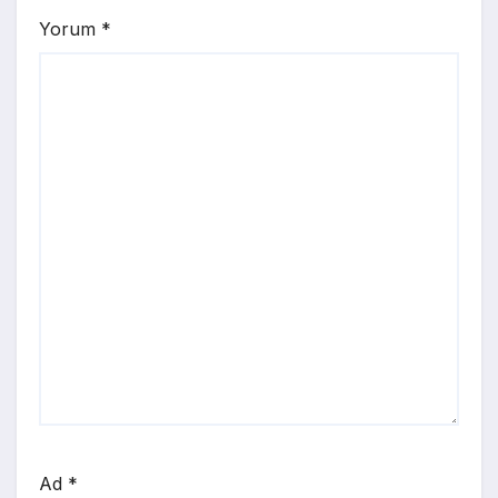
Yorum
*
Ad
*