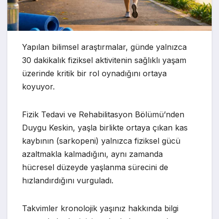
Yapılan bilimsel araştırmalar, günde yalnızca
30 dakikalık fiziksel aktivitenin sağlıklı yaşam
üzerinde kritik bir rol oynadığını ortaya
koyuyor.
Fizik Tedavi ve Rehabilitasyon Bölümü’nden
Duygu Keskin, yaşla birlikte ortaya çıkan kas
kaybının (sarkopeni) yalnızca fiziksel gücü
azaltmakla kalmadığını, aynı zamanda
hücresel düzeyde yaşlanma sürecini de
hızlandırdığını vurguladı.
Takvimler kronolojik yaşınız hakkında bilgi