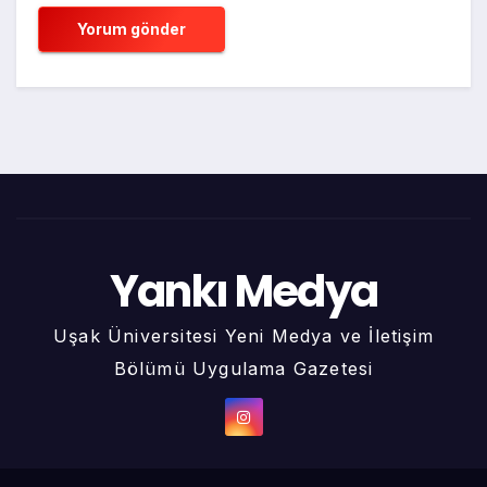
Yankı Medya
Uşak Üniversitesi Yeni Medya ve İletişim
Bölümü Uygulama Gazetesi