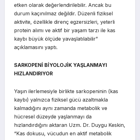
etken olarak değerlendirilebilir. Ancak bu
durum kaçınılmaz değildir. Düzenli fiziksel
aktivite, özellikle direnç egzersizleri, yeterli
protein alımı ve aktif bir yaşam tarzı ile kas
kaybı büyük ölçüde yavaşlatılabilir”
açıklamasını yaptı.
SARKOPENİ BİYOLOJİK YAŞLANMAYI
HIZLANDIRIYOR
Yaşın ilerlemesiyle birlikte sarkopeninin (kas
kaybı) yalnızca fiziksel gücü azaltmakla
kalmadığını aynı zamanda metabolik ve
hücresel düzeyde yaşlanmayı da
hızlandırdığını aktaran Uzm. Dr. Duygu Keskin,
“Kas dokusu, vücudun en aktif metabolik