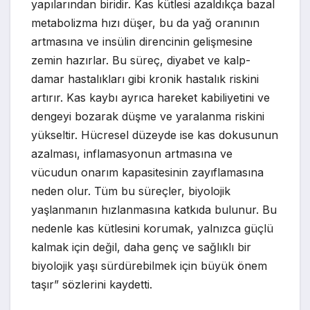
yapılarından biridir. Kas kütlesi azaldıkça bazal
metabolizma hızı düşer, bu da yağ oranının
artmasına ve insülin direncinin gelişmesine
zemin hazırlar. Bu süreç, diyabet ve kalp-
damar hastalıkları gibi kronik hastalık riskini
artırır. Kas kaybı ayrıca hareket kabiliyetini ve
dengeyi bozarak düşme ve yaralanma riskini
yükseltir. Hücresel düzeyde ise kas dokusunun
azalması, inflamasyonun artmasına ve
vücudun onarım kapasitesinin zayıflamasına
neden olur. Tüm bu süreçler, biyolojik
yaşlanmanın hızlanmasına katkıda bulunur. Bu
nedenle kas kütlesini korumak, yalnızca güçlü
kalmak için değil, daha genç ve sağlıklı bir
biyolojik yaşı sürdürebilmek için büyük önem
taşır” sözlerini kaydetti.