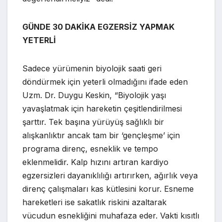
GÜNDE 30 DAKİKA EGZERSİZ YAPMAK
YETERLİ
Sadece yürümenin biyolojik saati geri
döndürmek için yeterli olmadığını ifade eden
Uzm. Dr. Duygu Keskin, “Biyolojik yaşı
yavaşlatmak için hareketin çeşitlendirilmesi
şarttır. Tek başına yürüyüş sağlıklı bir
alışkanlıktır ancak tam bir ‘gençleşme’ için
programa direnç, esneklik ve tempo
eklenmelidir. Kalp hızını artıran kardiyo
egzersizleri dayanıklılığı artırırken, ağırlık veya
direnç çalışmaları kas kütlesini korur. Esneme
hareketleri ise sakatlık riskini azaltarak
vücudun esnekliğini muhafaza eder. Vakti kısıtlı