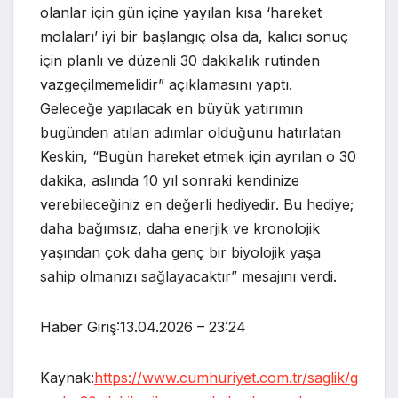
olanlar için gün içine yayılan kısa ‘hareket
molaları’ iyi bir başlangıç olsa da, kalıcı sonuç
için planlı ve düzenli 30 dakikalık rutinden
vazgeçilmemelidir” açıklamasını yaptı.
Geleceğe yapılacak en büyük yatırımın
bugünden atılan adımlar olduğunu hatırlatan
Keskin, “Bugün hareket etmek için ayrılan o 30
dakika, aslında 10 yıl sonraki kendinize
verebileceğiniz en değerli hediyedir. Bu hediye;
daha bağımsız, daha enerjik ve kronolojik
yaşından çok daha genç bir biyolojik yaşa
sahip olmanızı sağlayacaktır” mesajını verdi.
Haber Giriş:13.04.2026 – 23:24
Kaynak:
https://www.cumhuriyet.com.tr/saglik/g