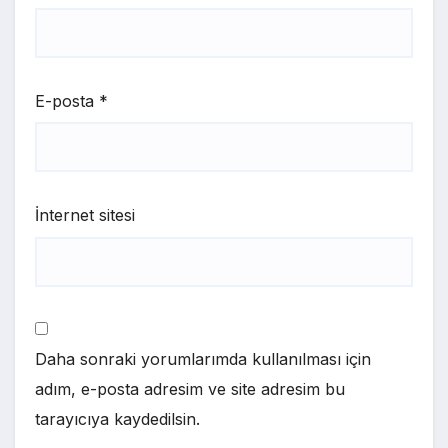
E-posta
*
İnternet sitesi
Daha sonraki yorumlarımda kullanılması için
adım, e-posta adresim ve site adresim bu
tarayıcıya kaydedilsin.