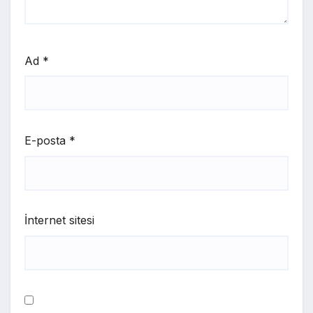
Ad
*
E-posta
*
İnternet sitesi