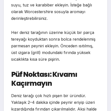
suyu, tuz ve karabiber ekleyin. İsteğe bağlı
olarak Worcestershire sosuyla aromayı
derinleştirebilirsiniz.
Her deniz tarağının üzerine küçük bir parça
tereyağı koyduktan sonra bolca rendelenmiş
parmesan peyniri ekleyin. Önceden ısıtılmış,
üst ızgara (grill) modundaki fırında yüksek
sıcaklıkta kısa süre pişirin.
Püf Noktası: Kıvamı
Kaçırmayın
Deniz tarağı çok hızlı pişen bir üründür.
Yaklaşık 2–4 dakika içinde peynir eriyip üzeri
kızardığında fırından çıkarılmalıdır. Aksi halde