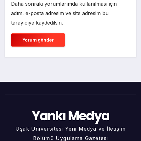
Daha sonraki yorumlarımda kullanılması için
adım, e-posta adresim ve site adresim bu
tarayıcıya kaydedilsin.
Yankı Medya
Uşak Üniversitesi Yeni Medya ve İletişim
Bölümü Uygulama Gazetesi