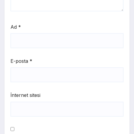
Ad
*
E-posta
*
İnternet sitesi