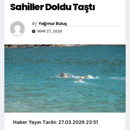
Sahiller Doldu Taştı
By
Yağmur Buluş
MAR 27, 2026
Haber Yayın Tarihi: 27.03.2026 23:51