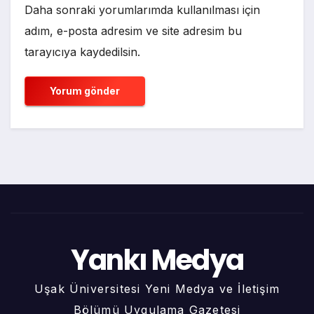
Daha sonraki yorumlarımda kullanılması için
adım, e-posta adresim ve site adresim bu
tarayıcıya kaydedilsin.
Yankı Medya
Uşak Üniversitesi Yeni Medya ve İletişim
Bölümü Uygulama Gazetesi