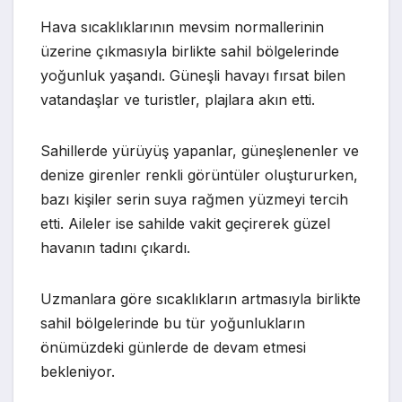
Hava sıcaklıklarının mevsim normallerinin
üzerine çıkmasıyla birlikte sahil bölgelerinde
yoğunluk yaşandı. Güneşli havayı fırsat bilen
vatandaşlar ve turistler, plajlara akın etti.
Sahillerde yürüyüş yapanlar, güneşlenenler ve
denize girenler renkli görüntüler oluştururken,
bazı kişiler serin suya rağmen yüzmeyi tercih
etti. Aileler ise sahilde vakit geçirerek güzel
havanın tadını çıkardı.
Uzmanlara göre sıcaklıkların artmasıyla birlikte
sahil bölgelerinde bu tür yoğunlukların
önümüzdeki günlerde de devam etmesi
bekleniyor.