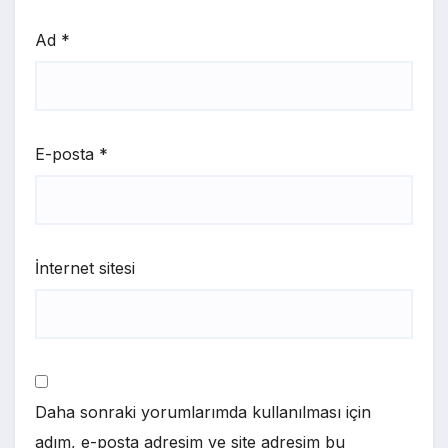
Ad
*
E-posta
*
İnternet sitesi
Daha sonraki yorumlarımda kullanılması için
adım, e-posta adresim ve site adresim bu