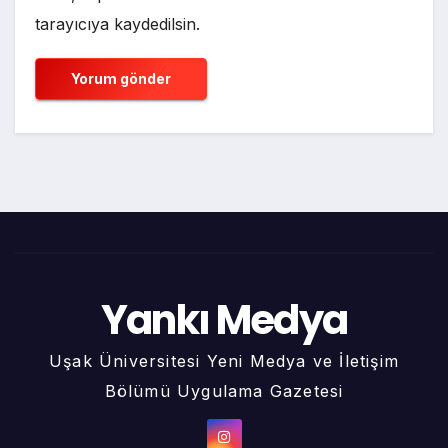
tarayıcıya kaydedilsin.
Yankı Medya
Uşak Üniversitesi Yeni Medya ve İletişim
Bölümü Uygulama Gazetesi