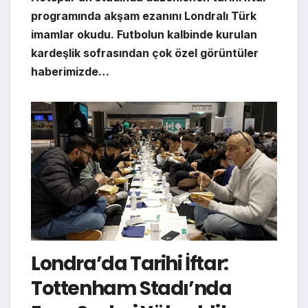
programında akşam ezanını Londralı Türk
imamlar okudu. Futbolun kalbinde kurulan
kardeşlik sofrasından çok özel görüntüler
haberimizde…
Londra’da Tarihi İftar:
Tottenham Stadı’nda